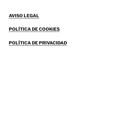
AVISO LEGAL
POLÍTICA DE COOKIES
POLÍTICA DE PRIVACIDAD