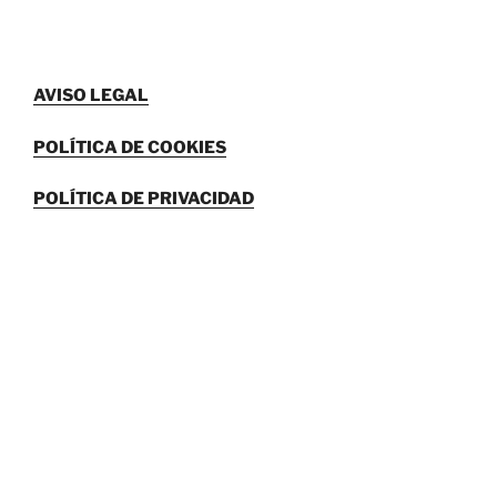
AVISO LEGAL
POLÍTICA DE COOKIES
POLÍTICA DE PRIVACIDAD