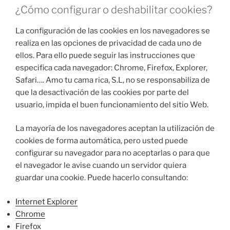
¿Cómo configurar o deshabilitar cookies?
La configuración de las cookies en los navegadores se
realiza en las opciones de privacidad de cada uno de
ellos. Para ello puede seguir las instrucciones que
especifica cada navegador: Chrome, Firefox, Explorer,
Safari…. Amo tu cama rica, S.L, no se responsabiliza de
que la desactivación de las cookies por parte del
usuario, impida el buen funcionamiento del sitio Web.
La mayoría de los navegadores aceptan la utilización de
cookies de forma automática, pero usted puede
configurar su navegador para no aceptarlas o para que
el navegador le avise cuando un servidor quiera
guardar una cookie. Puede hacerlo consultando:
Internet Explorer
Chrome
Firefox