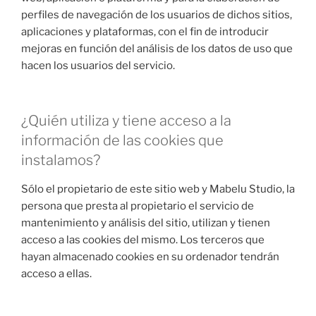
perfiles de navegación de los usuarios de dichos sitios,
aplicaciones y plataformas, con el fin de introducir
mejoras en función del análisis de los datos de uso que
hacen los usuarios del servicio.
¿Quién utiliza y tiene acceso a la
información de las cookies que
instalamos?
Sólo el propietario de este sitio web y Mabelu Studio, la
persona que presta al propietario el servicio de
mantenimiento y análisis del sitio, utilizan y tienen
acceso a las cookies del mismo. Los terceros que
hayan almacenado cookies en su ordenador tendrán
acceso a ellas.