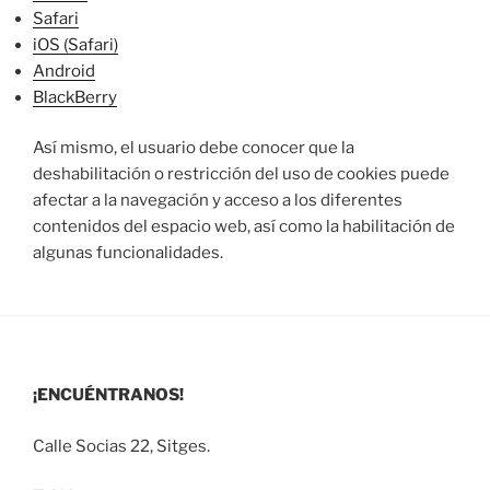
Safari
iOS (Safari)
Android
BlackBerry
Así mismo, el usuario debe conocer que la
deshabilitación o restricción del uso de cookies puede
afectar a la navegación y acceso a los diferentes
contenidos del espacio web, así como la habilitación de
algunas funcionalidades.
¡ENCUÉNTRANOS!
Calle Socias 22, Sitges.