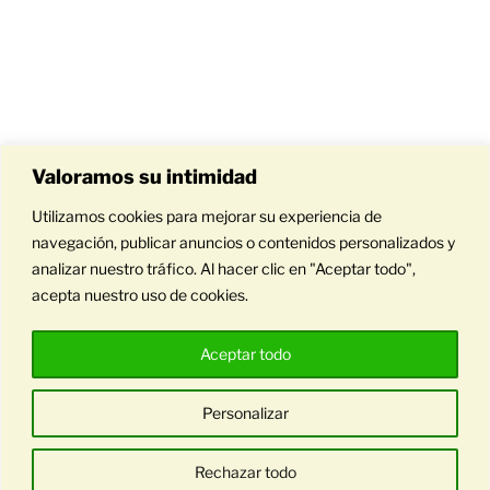
Valoramos su intimidad
Utilizamos cookies para mejorar su experiencia de
navegación, publicar anuncios o contenidos personalizados y
analizar nuestro tráfico. Al hacer clic en "Aceptar todo",
acepta nuestro uso de cookies.
Aceptar todo
Personalizar
Funciona gracias a WordPress
Rechazar todo