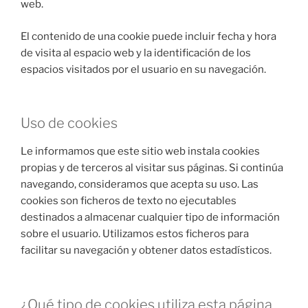
web.
El contenido de una cookie puede incluir fecha y hora
de visita al espacio web y la identificación de los
espacios visitados por el usuario en su navegación.
Uso de cookies
Le informamos que este sitio web instala cookies
propias y de terceros al visitar sus páginas. Si continúa
navegando, consideramos que acepta su uso. Las
cookies son ficheros de texto no ejecutables
destinados a almacenar cualquier tipo de información
sobre el usuario. Utilizamos estos ficheros para
facilitar su navegación y obtener datos estadísticos.
¿Qué tipo de cookies utiliza esta página