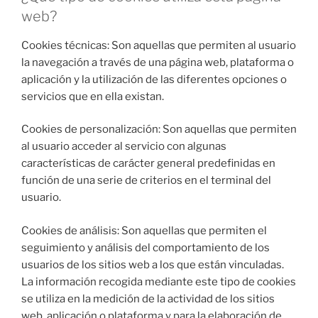
web?
Cookies técnicas: Son aquellas que permiten al usuario
la navegación a través de una página web, plataforma o
aplicación y la utilización de las diferentes opciones o
servicios que en ella existan.
Cookies de personalización: Son aquellas que permiten
al usuario acceder al servicio con algunas
características de carácter general predefinidas en
función de una serie de criterios en el terminal del
usuario.
Cookies de análisis: Son aquellas que permiten el
seguimiento y análisis del comportamiento de los
usuarios de los sitios web a los que están vinculadas.
La información recogida mediante este tipo de cookies
se utiliza en la medición de la actividad de los sitios
web, aplicación o plataforma y para la elaboración de